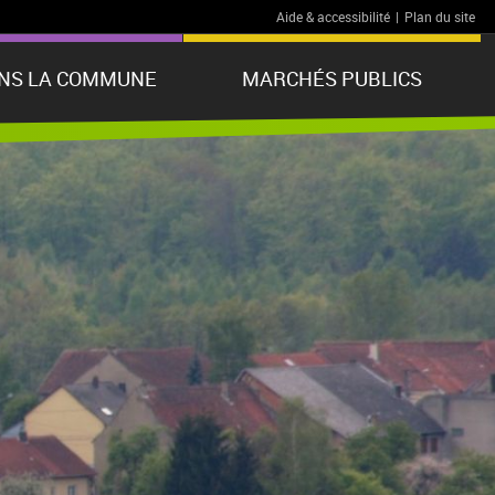
Aide & accessibilité
|
Plan du site
ANS LA COMMUNE
MARCHÉS PUBLICS