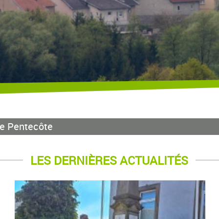
de Pentecôte
LES DERNIÈRES ACTUALITÉS