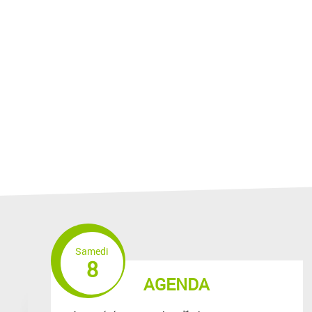
Samedi
8
AGENDA