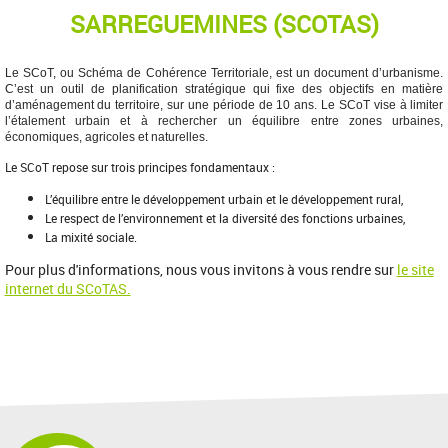
SARREGUEMINES (SCOTAS)
Le SCoT, ou Schéma de Cohérence Territoriale, est un document d’urbanisme.
C’est un outil de planification stratégique qui fixe des objectifs en matière
d’aménagement du territoire, sur une période de 10 ans. Le SCoT vise à limiter
l’étalement urbain et à rechercher un équilibre entre zones urbaines,
économiques, agricoles et naturelles.
Le SCoT repose sur trois principes fondamentaux :
L’équilibre entre le développement urbain et le développement rural,
Le respect de l’environnement et la diversité des fonctions urbaines,
La mixité sociale.
Pour plus d'informations, nous vous invitons à vous rendre sur
le site
internet du SCoTAS.