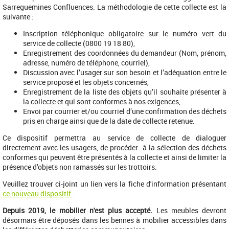
Sarreguemines Confluences. La méthodologie de cette collecte est la
suivante :
Inscription téléphonique obligatoire sur le numéro vert du
service de collecte (0800 19 18 80),
Enregistrement des coordonnées du demandeur (Nom, prénom,
adresse, numéro de téléphone, courriel),
Discussion avec l’usager sur son besoin et l’adéquation entre le
service proposé et les objets concernés,
Enregistrement de la liste des objets qu’il souhaite présenter à
la collecte et qui sont conformes à nos exigences,
Envoi par courrier et/ou courriel d’une confirmation des déchets
pris en charge ainsi que de la date de collecte retenue.
Ce dispositif permettra au service de collecte de dialoguer
directement avec les usagers, de procéder à la sélection des déchets
conformes qui peuvent être présentés à la collecte et ainsi de limiter la
présence d’objets non ramassés sur les trottoirs.
Veuillez trouver ci-joint un lien vers la fiche d'information présentant
ce nouveau dispositif.
Depuis 2019, le mobilier n'est plus accepté.
Les meubles devront
désormais être déposés dans les bennes à mobilier accessibles dans