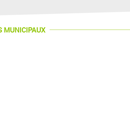
S MUNICIPAUX