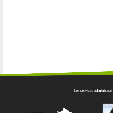
Les services administrat