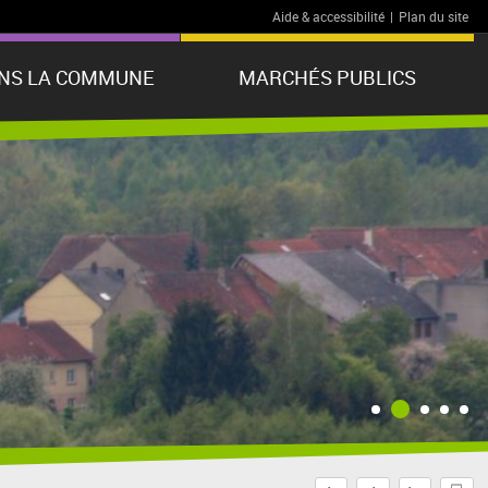
Aide & accessibilité
|
Plan du site
ANS LA COMMUNE
MARCHÉS PUBLICS