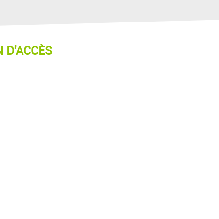
 D'ACCÈS