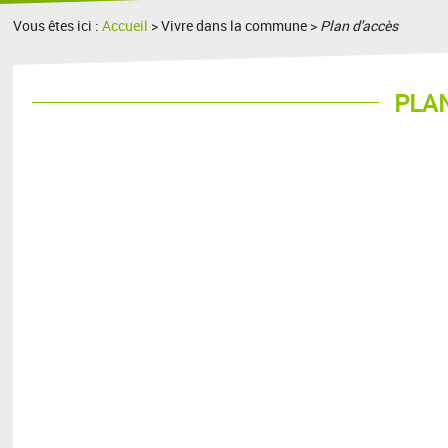
Vous êtes ici :
Accueil
> Vivre dans la commune >
Plan d'accès
PLAN