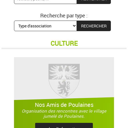
Recherche par type :
CULTURE
Nos Amis de Poulaines
Organisation des rencontres avec le village
jumelé de Poulaines.