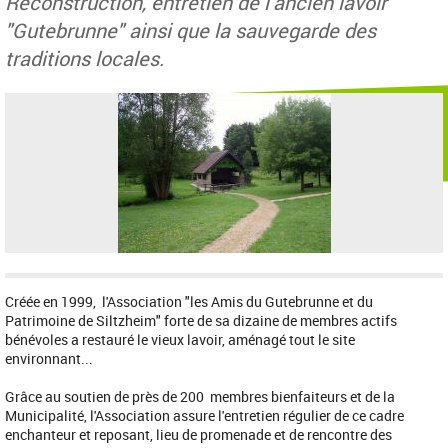
Reconstruction, entretien de l'ancien lavoir
"Gutebrunne" ainsi que la sauvegarde des
traditions locales.
Créée en 1999, l'Association "les Amis du Gutebrunne et du
Patrimoine de Siltzheim" forte de sa dizaine de membres actifs
bénévoles a restauré le vieux lavoir, aménagé tout le site
environnant...
Grâce au soutien de près de 200 membres bienfaiteurs et de la
Municipalité, l'Association assure l'entretien régulier de ce cadre
enchanteur et reposant, lieu de promenade et de rencontre des