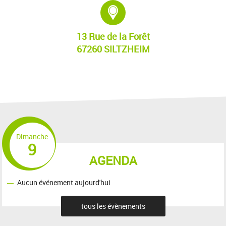
Adresse :
13 Rue de la Forêt
67260 SILTZHEIM
Dimanche
9
AGENDA
Aucun événement aujourd'hui
tous les évènements