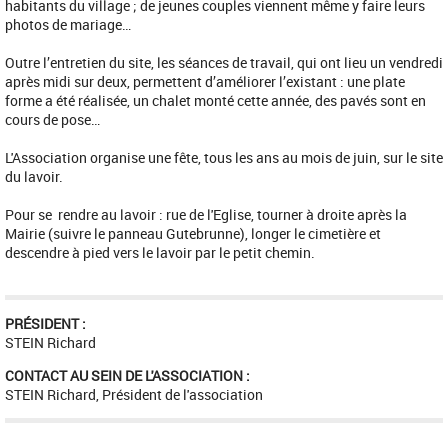
habitants du village ; de jeunes couples viennent même y faire leurs
photos de mariage…
Outre l’entretien du site, les séances de travail, qui ont lieu un vendredi
après midi sur deux, permettent d’améliorer l’existant : une plate
forme a été réalisée, un chalet monté cette année, des pavés sont en
cours de pose…
L'Association organise une fête, tous les ans au mois de juin, sur le site
du lavoir.
Pour se rendre au lavoir : rue de l'Eglise, tourner à droite après la
Mairie (suivre le panneau Gutebrunne), longer le cimetière et
descendre à pied vers le lavoir par le petit chemin.
PRÉSIDENT :
STEIN Richard
CONTACT AU SEIN DE L'ASSOCIATION :
STEIN Richard, Président de l'association