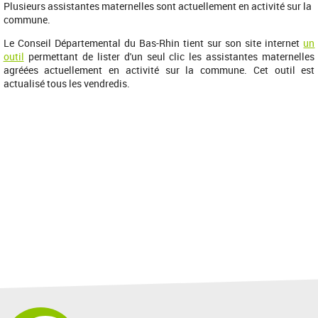
Plusieurs assistantes maternelles sont actuellement en activité sur la
commune.
Le Conseil Départemental du Bas-Rhin tient sur son site internet
un
outil
permettant de lister d'un seul clic les assistantes maternelles
agréées actuellement en activité sur la commune. Cet outil est
actualisé tous les vendredis.