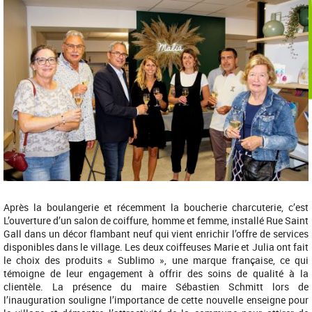
Après la boulangerie et récemment la boucherie charcuterie, c’est
L’ouverture d’un salon de coiffure, homme et femme, installé Rue Saint
Gall dans un décor flambant neuf qui vient enrichir l’offre de services
disponibles dans le village. Les deux coiffeuses Marie et Julia ont fait
le choix des produits « Sublimo », une marque française, ce qui
témoigne de leur engagement à offrir des soins de qualité à la
clientèle. La présence du maire Sébastien Schmitt lors de
l’inauguration souligne l’importance de cette nouvelle enseigne pour