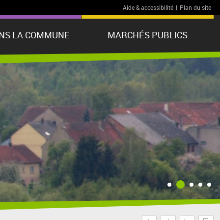
Aide & accessibilité
|
Plan du site
ANS LA COMMUNE
MARCHÉS PUBLICS