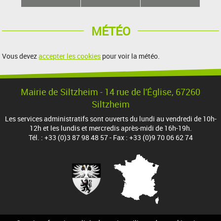
MÉTÉO
Vous devez
accepter les cookies
pour voir la météo.
Mairie de Siltzheim - 14 rue de l'Église, 67260
Siltzheim
Les services administratifs sont ouverts du lundi au vendredi de 10h-
12h et les lundis et mercredis après-midi de 16h-19h.
Tél. : +33 (0)3 87 98 48 57 - Fax : +33 (0)9 70 06 62 74