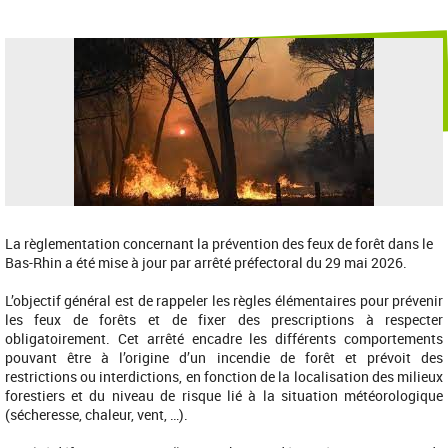
La règlementation concernant la prévention des feux de forêt dans le
Bas-Rhin a été mise à jour par arrêté préfectoral du 29 mai 2026.
L’objectif général est de rappeler les règles élémentaires pour prévenir
les feux de forêts et de fixer des prescriptions à respecter
obligatoirement. Cet arrêté encadre les différents comportements
pouvant être à l’origine d’un incendie de forêt et prévoit des
restrictions ou interdictions, en fonction de la localisation des milieux
forestiers et du niveau de risque lié à la situation météorologique
(sécheresse, chaleur, vent, …).