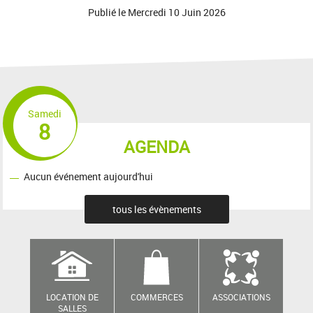
Publié le
Mercredi 10 Juin 2026
Samedi
8
AGENDA
Aucun événement aujourd'hui
tous les évènements
LOCATION DE
COMMERCES
ASSOCIATIONS
SALLES