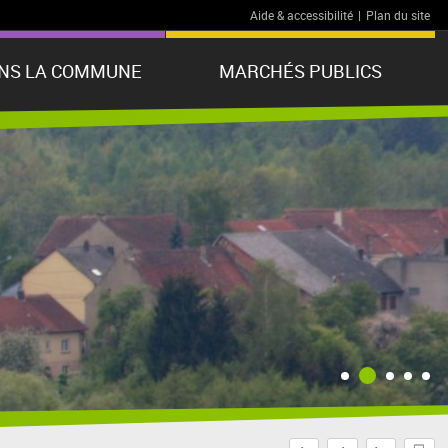
Aide & accessibilité
|
Plan du site
ANS LA COMMUNE
MARCHÉS PUBLICS