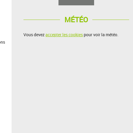
MÉTÉO
Vous devez
accepter les cookies
pour voir la météo.
ons