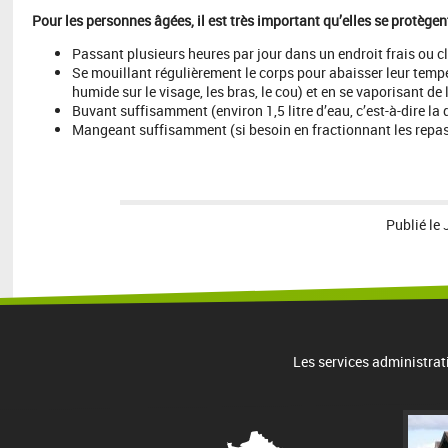
Pour les personnes âgées, il est très important qu’elles se protège
Passant plusieurs heures par jour dans un endroit frais ou c
Se mouillant régulièrement le corps pour abaisser leur temp
humide sur le visage, les bras, le cou) et en se vaporisant de 
Buvant suffisamment (environ 1,5 litre d’eau, c’est-à-dire la
Mangeant suffisamment (si besoin en fractionnant les repas)
Publié le
Les services administrat