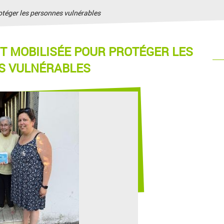
otéger les personnes vulnérables
T MOBILISÉE POUR PROTÉGER LES
S VULNÉRABLES