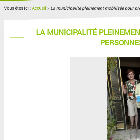
Vous êtes ici :
Accueil
>
La municipalité pleinement mobilisée pour pr
LA MUNICIPALITÉ PLEINEMEN
PERSONNE