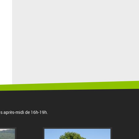
is après-midi de 16h-19h.