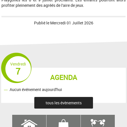
profiter pleinement des agréés de l'aire de jeux.
Publié le
Mercredi 01 Juillet 2026
Vendredi
7
AGENDA
Aucun événement aujourd'hui
tous les évènements