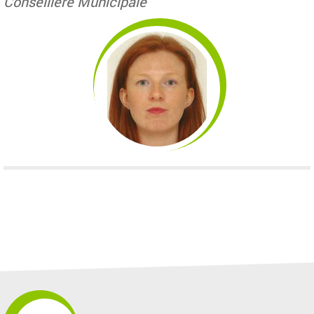
Conseillère Municipale