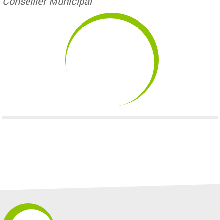
Conseiller Municipal